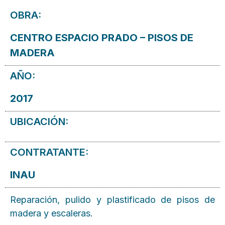
OBRA:
CENTRO ESPACIO PRADO – PISOS DE
MADERA
AÑO:
2017
UBICACIÓN:
CONTRATANTE:
INAU
Reparación, pulido y plastificado de pisos de
madera y escaleras.