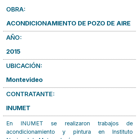
OBRA:
ACONDICIONAMIENTO DE POZO DE AIRE
AÑO:
2015
UBICACIÓN:
Montevideo
CONTRATANTE:
INUMET
En INUMET se realizaron trabajos de
acondicionamiento y pintura en Instituto