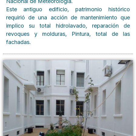
Nacional de Meteorología.
Este antiguo edificio, patrimonio histórico
requirió de una acción de mantenimiento que
implico su total hidrolavado, reparación de
revoques y molduras, Pintura, total de las
fachadas.