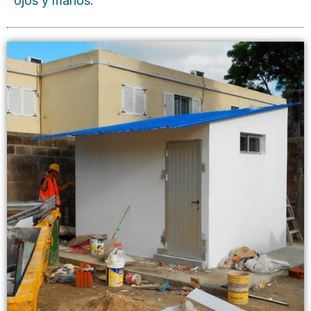
ojos y manos.