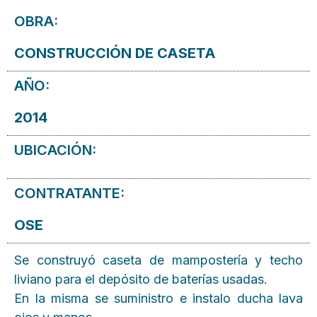
OBRA:
CONSTRUCCIÓN DE CASETA
AÑO:
2014
UBICACIÓN:
CONTRATANTE:
OSE
Se construyó caseta de mampostería y techo
liviano para el depósito de baterías usadas.
En la misma se suministro e instalo ducha lava