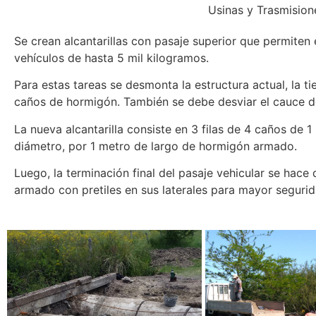
Usinas y Trasmision
Se crean alcantarillas con pasaje superior que permiten e
vehículos de hasta 5 mil kilogramos.
Para estas tareas se desmonta la estructura actual, la tie
caños de hormigón. También se debe desviar el cauce de
La nueva alcantarilla consiste en 3 filas de 4 caños de 
diámetro, por 1 metro de largo de hormigón armado.
Luego, la terminación final del pasaje vehicular se hace
armado con pretiles en sus laterales para mayor segurid